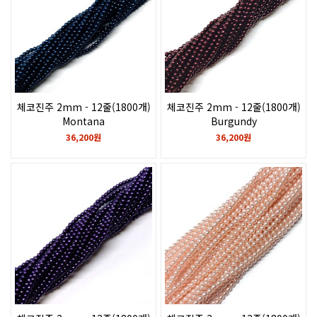
체코진주 2mm - 12줄(1800개)
체코진주 2mm - 12줄(1800개)
Montana
Burgundy
36,200원
36,200원