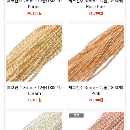
체코진주 2mm - 12줄(1800개)
체코진주 3mm - 12줄(1800개)
Purple
Rose Pink
36,200원
21,300원
체코진주 3mm - 12줄(1800개)
체코진주 3mm - 12줄(1800개)
Cream
Pink
21,300원
21,300원
품절