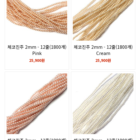
체코진주 2mm - 12줄(1800개)
체코진주 2mm - 12줄(1800개)
Pink
Cream
25,900원
25,900원