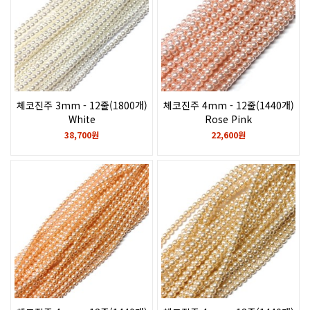
체코진주 3mm - 12줄(1800개)
체코진주 4mm - 12줄(1440개)
White
Rose Pink
38,700원
22,600원