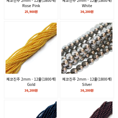
체코진주 2mm - 12줄(1800개)
체코진주 2mm - 12줄(1800개)
Rose Pink
White
25,900원
36,200원
체코진주 2mm - 12줄(1800개)
체코진주 2mm - 12줄(1800개)
Gold
Silver
36,200원
36,200원