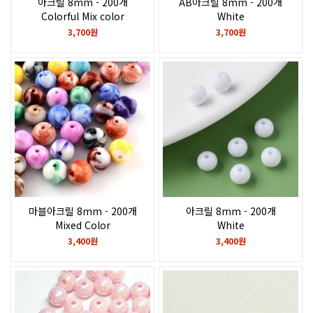
아크릴 8mm - 200개
AB아크릴 8mm - 200개
Colorful Mix color
White
3,700원
3,700원
마블아크릴 8mm - 200개
아크릴 8mm - 200개
Mixed Color
White
3,400원
3,400원