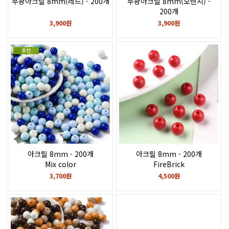
무광아크릴 8mm(레드) - 200개
무광아크릴 8mm(오렌지) -
200개
3,900원
3,900원
추천
아크릴 8mm - 200개
아크릴 8mm - 200개
Mix color
FireBrick
3,700원
4,500원