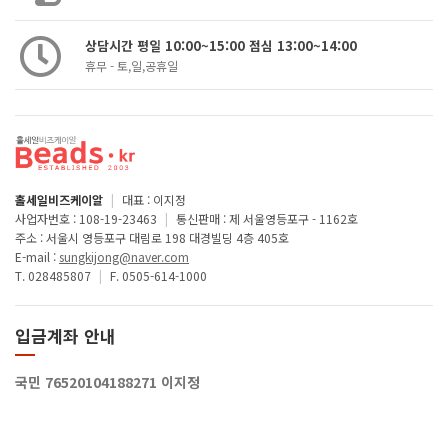
상담시간 평일 10:00~15:00 점심 13:00~14:00
휴무 - 토,일,공휴일
홀세일비즈케이알
|
대표 : 이지정
사업자번호 : 108-19-23463
|
통신판매 : 제 서울영등포구 - 1162호
주소 : 서울시 영등포구 대림로 198 대경빌딩 4층 405호
E-mail :
sungkijong@naver.com
T. 028485807
|
F. 0505-614-1000
입금계좌 안내
국민 76520104188271 이지정