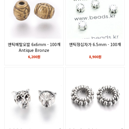
엔틱메탈오발 6x6mm - 100개
엔틱정십자가 6.5mm - 100개
Antique Bronze
6,200원
8,900원