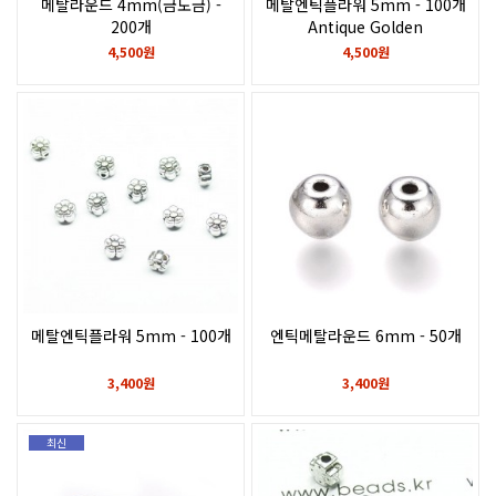
메탈라운드 4mm(금도금) -
메탈엔틱플라워 5mm - 100개
200개
Antique Golden
4,500원
4,500원
메탈엔틱플라워 5mm - 100개
엔틱메탈라운드 6mm - 50개
3,400원
3,400원
최신